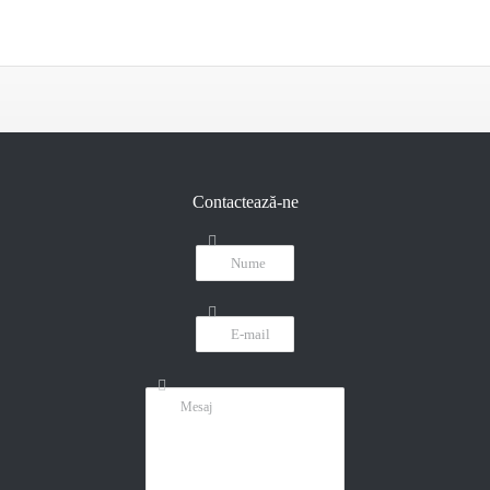
Contactează-ne